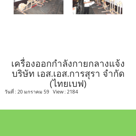
เครื่องออกกำลังกายกลางแจ้ง
บริษัท เอส.เอส.การสุรา จำกัด
(ไทยเบฟ)
วันที่ : 20 มกราคม 59 View : 2184