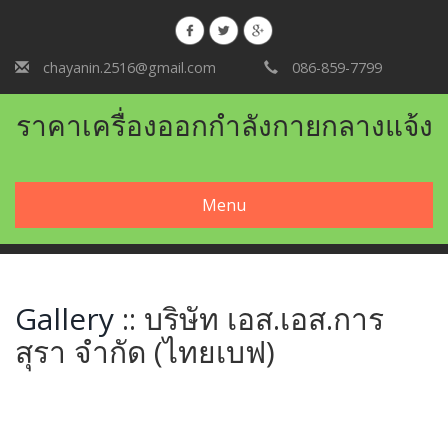
chayanin.2516@gmail.com
086-859-7799
ราคาเครื่องออกกําลังกายกลางแจ้ง
Menu
Gallery
:: บริษัท เอส.เอส.การ
สุรา จำกัด (ไทยเบฟ)