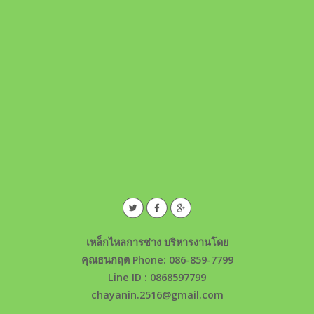
เหล็กไหลการช่าง บริหารงานโดย
คุณธนกฤต Phone: 086-859-7799
Line ID : 0868597799
chayanin.2516@gmail.com